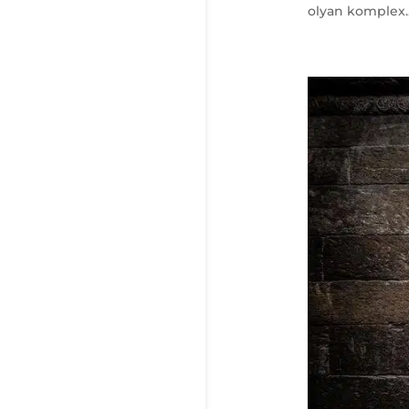
olyan komplex..