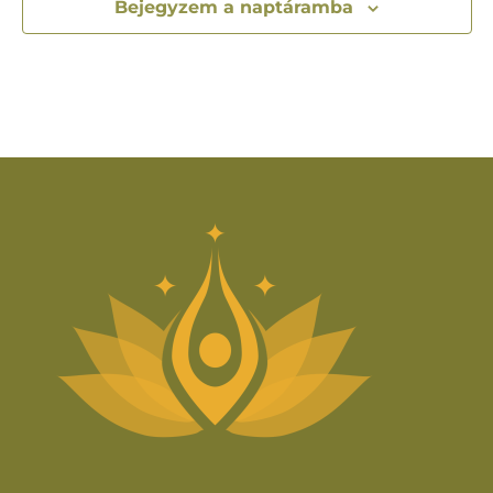
Bejegyzem a naptáramba