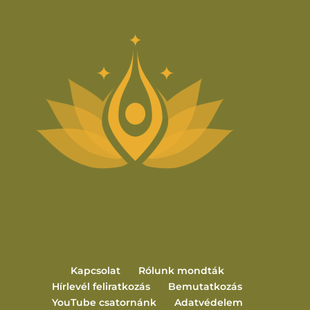
Kapcsolat
Rólunk mondták
Hírlevél feliratkozás
Bemutatkozás
YouTube csatornánk
Adatvédelem