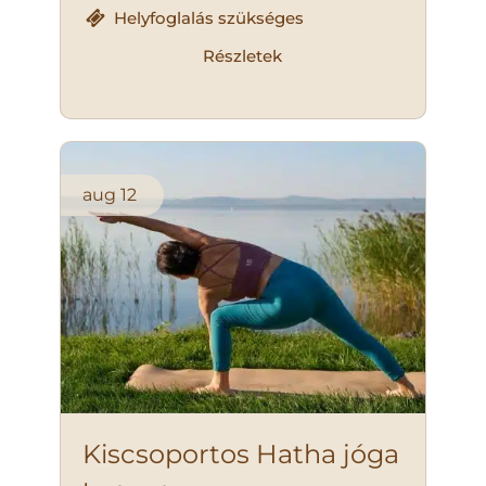
Helyfoglalás szükséges
Részletek
aug
12
Kiscsoportos Hatha jóga