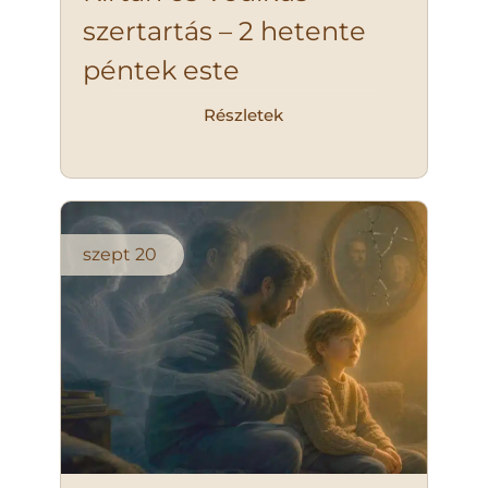
szertartás – 2 hetente
péntek este
Részletek
szept
20