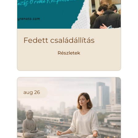
Fedett családállítás
Részletek
aug
26