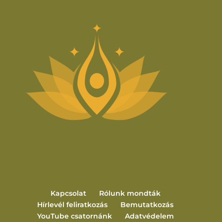
Kapcsolat
Rólunk mondták
Hírlevél feliratkozás
Bemutatkozás
YouTube csatornánk
Adatvédelem